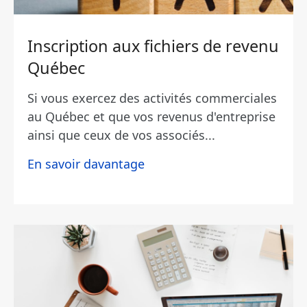
Inscription aux fichiers de revenu
Québec
Si vous exercez des activités commerciales
au Québec et que vos revenus d'entreprise
ainsi que ceux de vos associés...
En savoir davantage