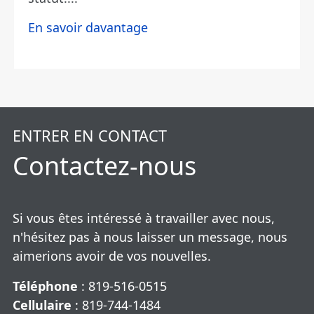
En savoir davantage
ENTRER EN CONTACT
Contactez-nous
Si vous êtes intéressé à travailler avec nous,
n'hésitez pas à nous laisser un message, nous
aimerions avoir de vos nouvelles.
Téléphone
: 819-516-0515
Cellulaire
: 819-744-1484