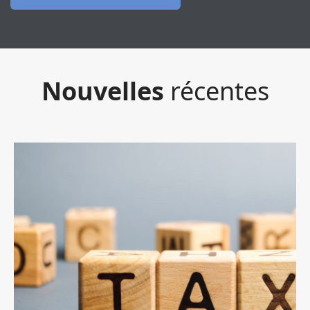
Nouvelles
récentes