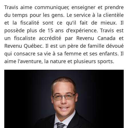
Travis aime communiquer, enseigner et prendre
du temps pour les gens. Le service à la clientèle
et la fiscalité sont ce qu'il fait de mieux. Il
possède plus de 15 ans d'expérience. Travis est
un fiscaliste accrédité par Revenu Canada et
Revenu Québec. Il est un père de famille dévoué
qui consacre sa vie à sa femme et ses enfants. Il
aime l'aventure, la nature et plusieurs sports.