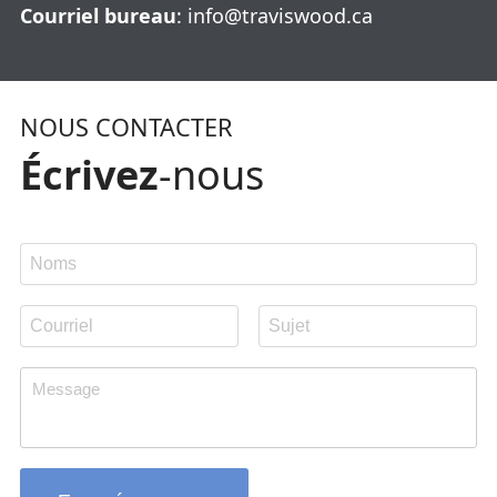
Courriel bureau
:
info@traviswood.ca
NOUS CONTACTER
Écrivez
-nous