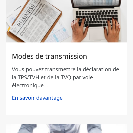
Modes de transmission
Vous pouvez transmettre la déclaration de
la TPS/TVH et de la TVQ par voie
électronique...
En savoir davantage