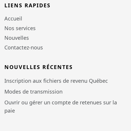
LIENS RAPIDES
Accueil
Nos services
Nouvelles
Contactez-nous
NOUVELLES RÉCENTES
Inscription aux fichiers de revenu Québec
Modes de transmission
Ouvrir ou gérer un compte de retenues sur la
paie