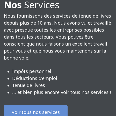
Nos
Services
Nous fournissons des services de tenue de livres
depuis plus de 10 ans. Nous avons vu et travaillé
avec presque toutes les entreprises possibles
dans tous les secteurs. Vous pouvez être
conscient que nous faisons un excellent travail
pour vous et que nous vous maintenons sur la
bonne voie.
Impôts personnel
Déductions d’emploi
Tenue de livres
... et bien plus encore voir tous nos services !
Voir tous nos services