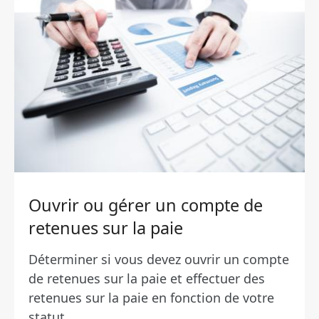
Ouvrir ou gérer un compte de
retenues sur la paie
Déterminer si vous devez ouvrir un compte
de retenues sur la paie et effectuer des
retenues sur la paie en fonction de votre
statut....